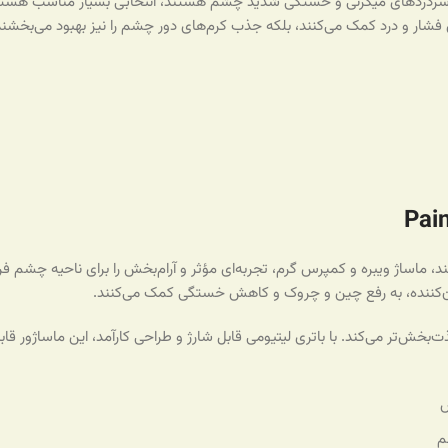
 سردردهای میگرنی و خستگی شدید چشم هستند، انتخابی بسیار مناسب هستند.
فشار و درد کمک می‌کنند، بلکه جذب کرم‌های دور چشم را نیز بهبود می‌بخشند
 ماساژ ویبره و کمپرس گرم، تجربه‌ای مؤثر و آرام‌بخش را برای ناحیه چشم فر
‌کننده، به رفع چین و چروک و کاهش خستگی کمک می‌کنند.
بخش‌تر می‌کند. با باتری لیتیومی قابل شارژ و طراحی کارآمد، این ماساژور قابل
ش
م