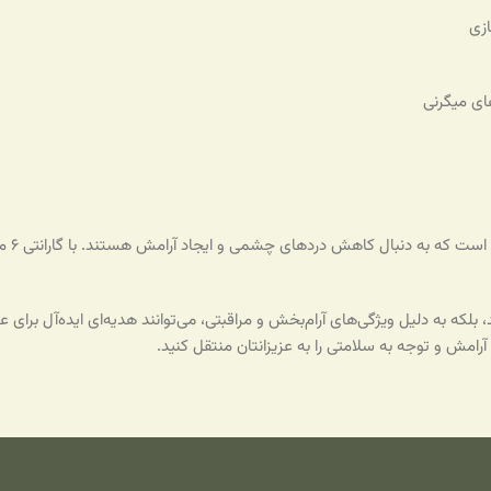
زی
ی میگرنی
خرید م
ه به دلیل ویژگی‌های آرام‌بخش و مراقبتی، می‌توانند هدیه‌ای ایده‌آل برای عزی
رامش و توجه به سلامتی را به عزیزانتان منتقل کنید.