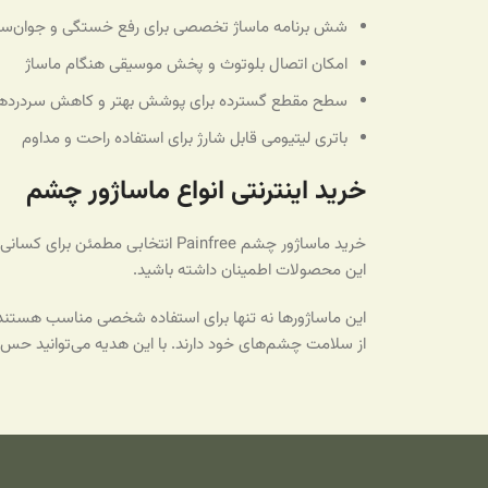
شش برنامه ماساژ تخصصی برای رفع خستگی و جوان‌سا
امکان اتصال بلوتوث و پخش موسیقی هنگام ماساژ
سطح مقطع گسترده برای پوشش بهتر و کاهش سردردها
باتری لیتیومی قابل شارژ برای استفاده راحت و مداوم
خرید اینترنتی انواع ماساژور چشم
این محصولات اطمینان داشته باشید.
این ماساژورها نه تنها برای استفاده شخصی مناسب هستند، بلک
از سلامت چشم‌های خود دارند. با این هدیه می‌توانید حس آ