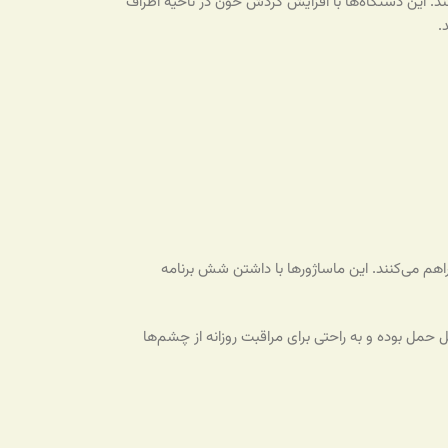
 این دستگاه‌ها با افزایش گردش خون در ناحیه اطراف
.
اهم می‌کنند. این ماساژورها با داشتن شش برنامه
 حمل بوده و به راحتی برای مراقبت روزانه از چشم‌ها