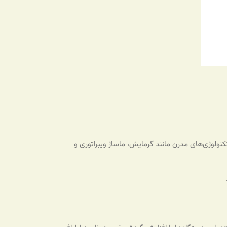
نولوژی‌های مدرن مانند گرمایش، ماساژ ویبراتوری و